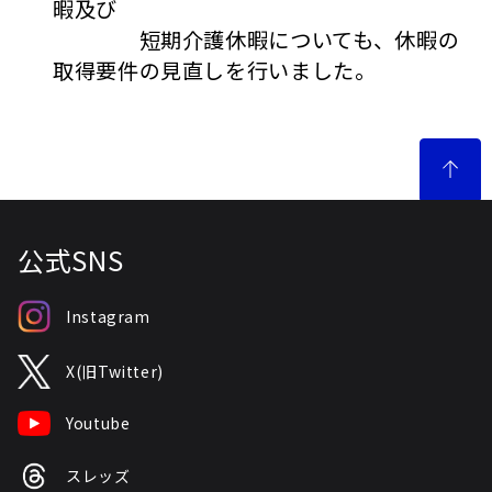
暇及び
短期介護休暇についても、休暇の
取得要件の見直しを行いました。
公式SNS
Instagram
X(旧Twitter)
Youtube
スレッズ