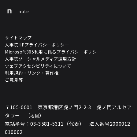
note
サイトマップ
人事院HPプライバシーポリシー
Microsoft365利用に係るプライバシーポリシー
人事院ソーシャルメディア運用方針
ウェブアクセシビリティについて
利用規約・リンク・著作権
ご意見等
〒105-0001 東京都港区虎ノ門2-2-3 虎ノ門アルセア
タワー （
）
地図
電話番号：03-3581-5311（代表） 法人番号2000012
010002