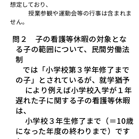
想定しており、
授業参観や運動会等の行事は含まれま
せん。
問２ 子の看護等休暇の対象とな
る子の範囲について、民間労働法
制
では「小学校第３学年修了まで
の子」とされているが、就学猶予
により例えば小学校入学が１年
遅れた子に関する子の看護等休暇
は、
小学校３年生修了まで（＝10歳
になった年度の終わりまで）です