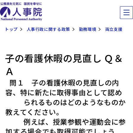
トップ
人事行政に関する政策
勤務環境
両立支援
子の看護休暇の見直し Ｑ＆
Ａ
１ 子の看護休暇の見直しの内
容、特に新たに取得事由として認め
られるものはどのようなものか
教えてください。
例えば、授業参観や運動会に参
加する場合でも取得可能でしょう