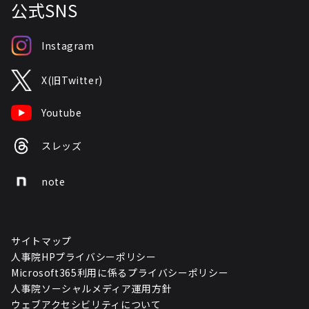
公式SNS
Instagram
X(旧Twitter)
Youtube
スレッズ
note
サイトマップ
人事院HPプライバシーポリシー
Microsoft365利用に係るプライバシーポリシー
人事院ソーシャルメディア運用方針
ウェブアクセシビリティについて