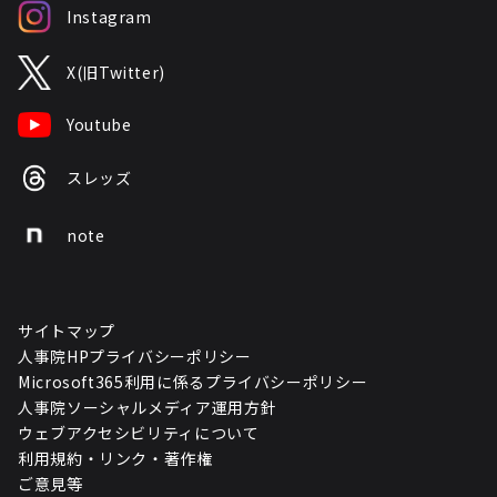
Instagram
X(旧Twitter)
Youtube
スレッズ
note
サイトマップ
人事院HPプライバシーポリシー
Microsoft365利用に係るプライバシーポリシー
人事院ソーシャルメディア運用方針
ウェブアクセシビリティについて
利用規約・リンク・著作権
ご意見等