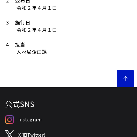
２ 公布日
令和２年４月１日
３ 施行日
令和２年４月１日
４ 担当
人材局企画課
公式SNS
Instagram
X(旧Twitter)