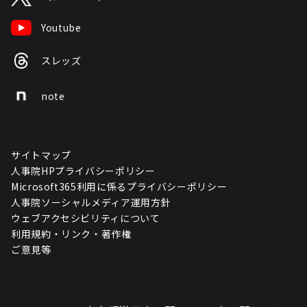
Youtube
スレッズ
note
サイトマップ
人事院HPプライバシーポリシー
Microsoft365利用に係るプライバシーポリシー
人事院ソーシャルメディア運用方針
ウェブアクセシビリティについて
利用規約・リンク・著作権
ご意見等