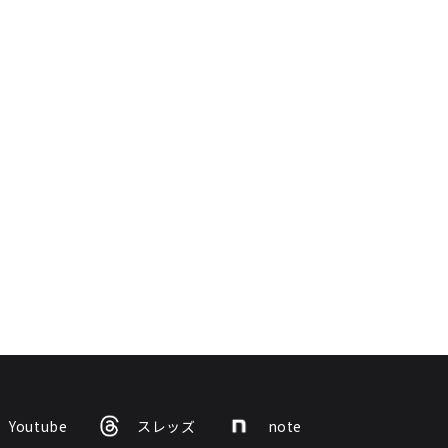
Youtube
スレッズ
note