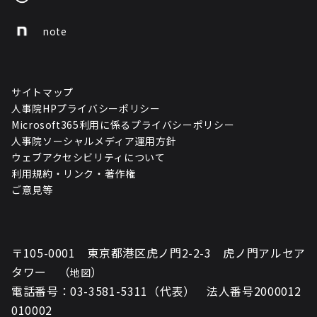
note
サイトマップ
人事院HPプライバシーポリシー
Microsoft365利用に係るプライバシーポリシー
人事院ソーシャルメディア運用方針
ウェブアクセシビリティについて
利用規約・リンク・著作権
ご意見等
〒105-0001 東京都港区虎ノ門2-2-3 虎ノ門アルセア
タワー （
）
地図
電話番号：03-3581-5311（代表） 法人番号2000012
010002