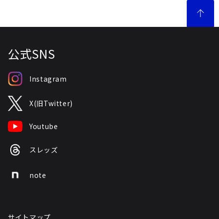
公式SNS
Instagram
X(旧Twitter)
Youtube
スレッズ
note
サイトマップ