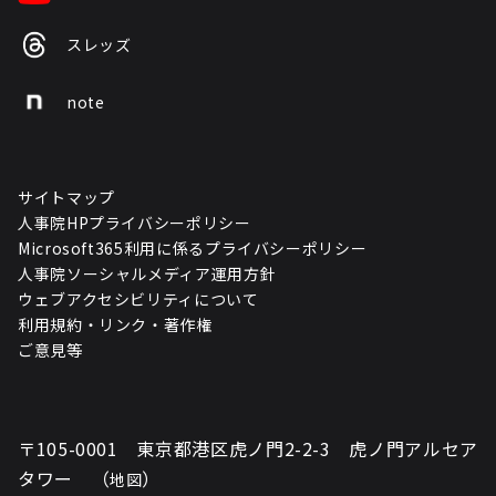
スレッズ
note
サイトマップ
人事院HPプライバシーポリシー
Microsoft365利用に係るプライバシーポリシー
人事院ソーシャルメディア運用方針
ウェブアクセシビリティについて
利用規約・リンク・著作権
ご意見等
〒105-0001 東京都港区虎ノ門2-2-3 虎ノ門アルセア
タワー （
）
地図