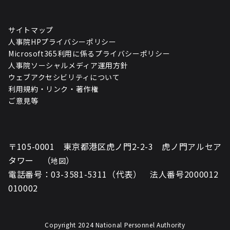
サイトマップ
人事院HPプライバシーポリシー
Microsoft365利用に係るプライバシーポリシー
人事院ソーシャルメディア運用方針
ウェブアクセシビリティについて
利用規約・リンク・著作権
ご意見等
〒105-0001 東京都港区虎ノ門2-2-3 虎ノ門アルセア
タワー （
）
地図
電話番号：03-3581-5311（代表） 法人番号2000012
010002
Copyright 2024 National Personnel Authority