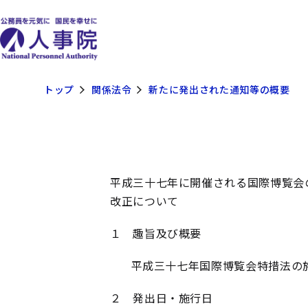
トップ
関係法令
新たに発出された通知等の概要
平成三十七年に開催される国際博覧会
改正について
１ 趣旨及び概要
平成三十七年国際博覧会特措法の施
２ 発出日・施行日