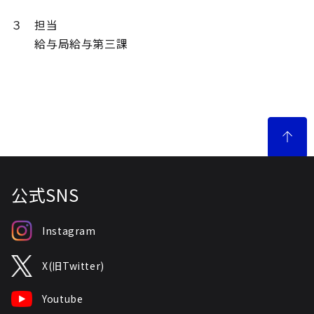
３ 担当
給与局給与第三課
公式SNS
Instagram
X(旧Twitter)
Youtube