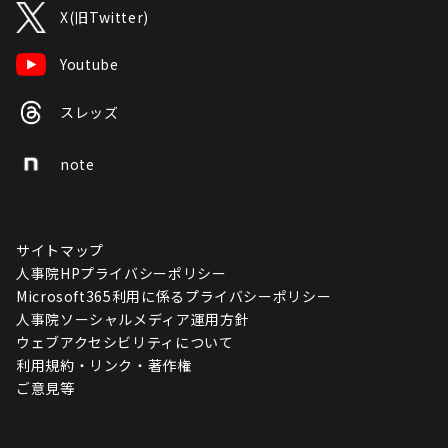
X(旧Twitter)
Youtube
スレッズ
note
サイトマップ
人事院HPプライバシーポリシー
Microsoft365利用に係るプライバシーポリシー
人事院ソーシャルメディア運用方針
ウェブアクセシビリティについて
利用規約・リンク・著作権
ご意見等