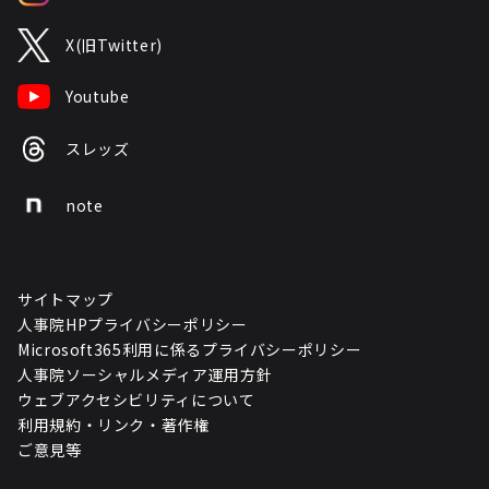
X(旧Twitter)
Youtube
スレッズ
note
サイトマップ
人事院HPプライバシーポリシー
Microsoft365利用に係るプライバシーポリシー
人事院ソーシャルメディア運用方針
ウェブアクセシビリティについて
利用規約・リンク・著作権
ご意見等