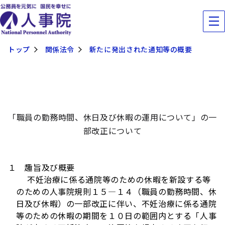
トップ
関係法令
新たに発出された通知等の概要
「職員の勤務時間、休日及び休暇の運用について」の一
部改正について
１ 趣旨及び概要
不妊治療に係る通院等のための休暇を新設する等
のための人事院規則１５―１４（職員の勤務時間、休
日及び休暇）の一部改正に伴い、不妊治療に係る通院
等のための休暇の期間を１０日の範囲内とする「人事