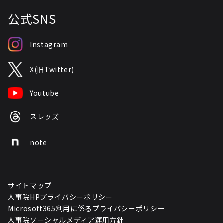
公式SNS
Instagram
X(旧Twitter)
Youtube
スレッズ
note
サイトマップ
人事院HPプライバシーポリシー
Microsoft365利用に係るプライバシーポリシー
人事院ソーシャルメディア運用方針