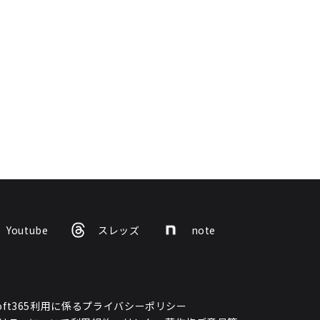
Youtube
スレッズ
note
osoft365利用に係るプライバシーポリシー