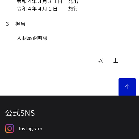
令和４年３月３１日 発出
令和４年４月１日 施行
３ 担当
人材局企画課
以 上
公式SNS
Instagram