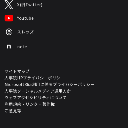
X(旧Twitter)
Youtube
スレッズ
note
サイトマップ
人事院HPプライバシーポリシー
Microsoft365利用に係るプライバシーポリシー
人事院ソーシャルメディア運用方針
ウェブアクセシビリティについて
利用規約・リンク・著作権
ご意見等