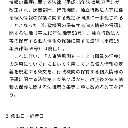
情報の保護に関する法律（平成15年法律第57号）が
改正され、民間部門、行政機関、独立行政法人等に係
る個人情報の保護に関する規定が同法に一本化される
こととなった（行政機関の保有する個人情報の保護に
関する法律（平成15年法律第58号）、独立行政法人
等の保有する個人情報の保護に関する法律（平成15
年法律第59号）は廃止）。
これに伴い、「人事院規則８―１２（職員の任免）
の運用について」において引用している個人情報の定
義を規定する条文を、行政機関の保有する個人情報の
保護に関する法律第２条第２項から、改正後の個人情
報の保護に関する法律第２条第１項に改める改正を行
う。
２ 発出日・施行日