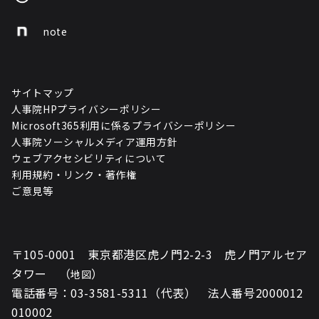
note
サイトマップ
人事院HPプライバシーポリシー
Microsoft365利用に係るプライバシーポリシー
人事院ソーシャルメディア運用方針
ウェブアクセシビリティについて
利用規約・リンク・著作権
ご意見等
〒105-0001 東京都港区虎ノ門2-2-3 虎ノ門アルセア
タワー （
）
地図
電話番号：03-3581-5311（代表） 法人番号2000012
010002