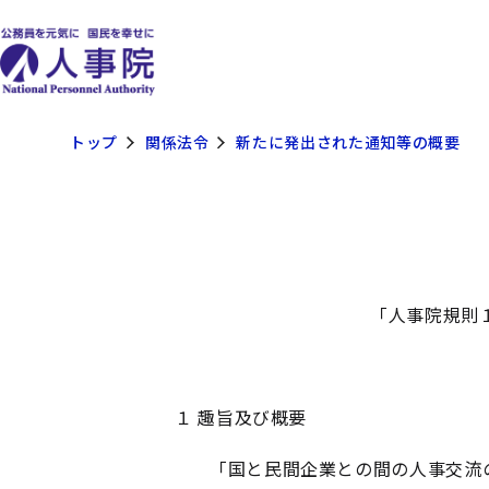
トップ
関係法令
新たに発出された通知等の概要
「人事院規則
１ 趣旨及び概要
「国と民間企業との間の人事交流