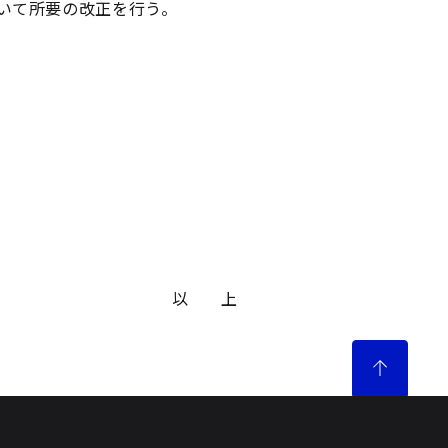
いて所要の改正を行う。
以 上