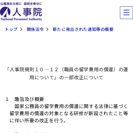
トップ
関係法令
新たに発出された通知等の概要
「人事院規則１０―１２（職員の留学費用の償還）の運
用について」の一部改正について
１ 趣旨及び概要
国家公務員の留学費用の償還に関する法律に基づく
留学費用の償還の対象となる研修が新設されたこと等
に伴い所要の改正を行う。