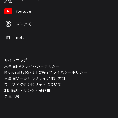
Youtube
スレッズ
note
サイトマップ
人事院HPプライバシーポリシー
Microsoft365利用に係るプライバシーポリシー
人事院ソーシャルメディア運用方針
ウェブアクセシビリティについて
利用規約・リンク・著作権
ご意見等