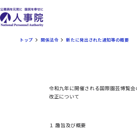
トップ
関係法令
新たに発出された通知等の概要
令和九年に開催される国際園芸博覧会
改正について
１ 趣旨及び概要