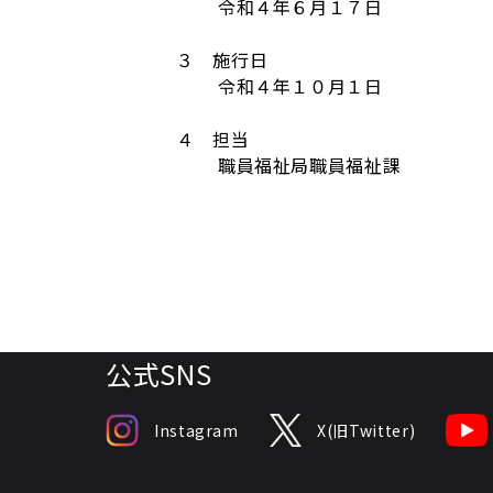
令和４年６月１７日
３ 施行日
令和４年１０月１日
４ 担当
職員福祉局職員福祉課
公式SNS
Instagram
X(旧Twitter)