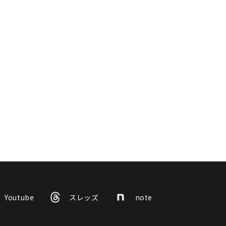
Youtube
スレッズ
note