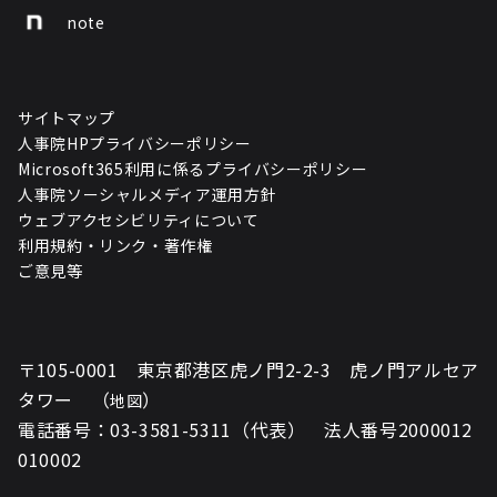
note
サイトマップ
人事院HPプライバシーポリシー
Microsoft365利用に係るプライバシーポリシー
人事院ソーシャルメディア運用方針
ウェブアクセシビリティについて
利用規約・リンク・著作権
ご意見等
〒105-0001 東京都港区虎ノ門2-2-3 虎ノ門アルセア
タワー （
）
地図
電話番号：03-3581-5311（代表） 法人番号2000012
010002