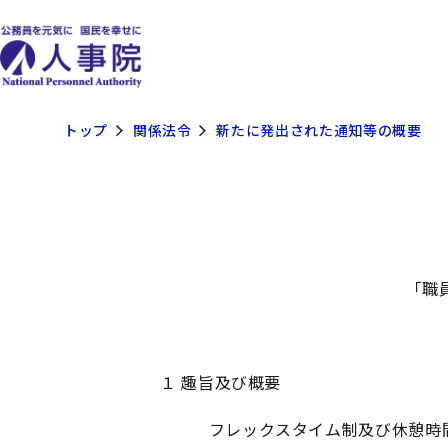
トップ
関係法令
新たに発出された通知等の概要
「職
１ 趣旨及び概要
フレックスタイム制及び休憩時間