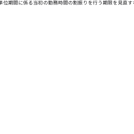
単位期間に係る当初の勤務時間の割振りを行う期限を見直す