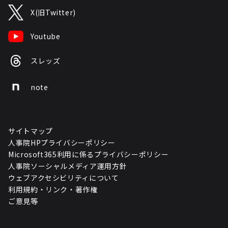
X(旧Twitter)
Youtube
スレッズ
note
サイトマップ
人事院HPプライバシーポリシー
Microsoft365利用に係るプライバシーポリシー
人事院ソーシャルメディア運用方針
ウェブアクセシビリティについて
利用規約・リンク・著作権
ご意見等