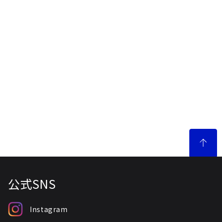
公式SNS
Instagram