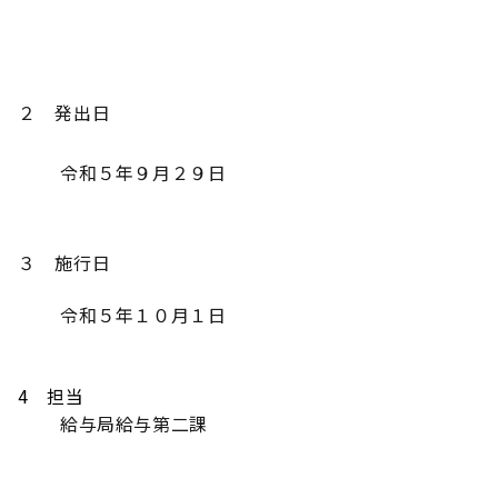
２ 発出日
令和５年９月２９日
３ 施行日
令和５年１０月１日
4 担当
給与局給与第二課