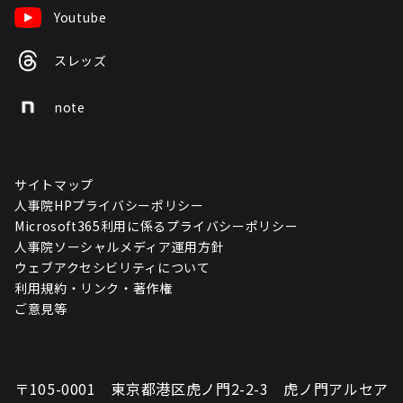
Youtube
スレッズ
note
サイトマップ
人事院HPプライバシーポリシー
Microsoft365利用に係るプライバシーポリシー
人事院ソーシャルメディア運用方針
ウェブアクセシビリティについて
利用規約・リンク・著作権
ご意見等
〒105-0001 東京都港区虎ノ門2-2-3 虎ノ門アルセア