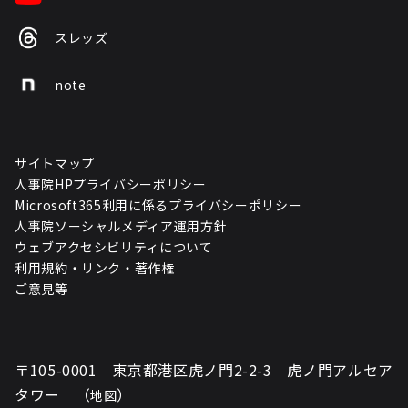
スレッズ
note
サイトマップ
人事院HPプライバシーポリシー
Microsoft365利用に係るプライバシーポリシー
人事院ソーシャルメディア運用方針
ウェブアクセシビリティについて
利用規約・リンク・著作権
ご意見等
〒105-0001 東京都港区虎ノ門2-2-3 虎ノ門アルセア
タワー （
）
地図