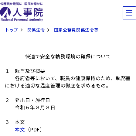
トップ
関係法令
国家公務員関係法令等
快適で安全な執務環境の確保について
１ 趣旨及び概要
各府省等において、職員の健康保持のため、執務室
における適切な温度管理の徹底を求めるもの。
２ 発出日・施行日
令和６年８月８日
３ 本文
本文
（PDF）