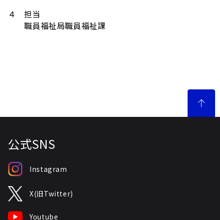
４ 担当
職員福祉局職員福祉課
公式SNS
Instagram
X(旧Twitter)
Youtube