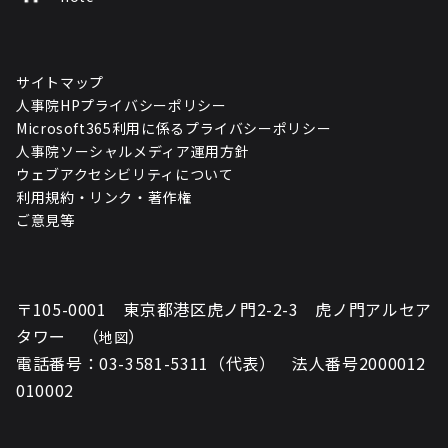
サイトマップ
人事院HPプライバシーポリシー
Microsoft365利用に係るプライバシーポリシー
人事院ソーシャルメディア運用方針
ウェブアクセシビリティについて
利用規約・リンク・著作権
ご意見等
〒105-0001 東京都港区虎ノ門2-2-3 虎ノ門アルセア
タワー （
）
地図
電話番号：03-3581-5311（代表） 法人番号2000012
010002