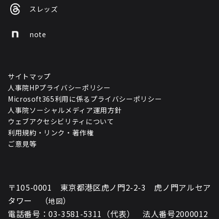
スレッズ
note
サイトマップ
人事院HPプライバシーポリシー
Microsoft365利用に係るプライバシーポリシー
人事院ソーシャルメディア運用方針
ウェブアクセシビリティについて
利用規約・リンク・著作権
ご意見等
〒105-0001 東京都港区虎ノ門2-2-3 虎ノ門アルセア
タワー （
）
地図
電話番号：03-3581-5311（代表） 法人番号2000012