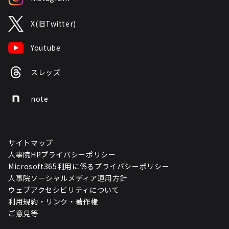
X(旧Twitter)
Youtube
スレッズ
note
サイトマップ
人事院HPプライバシーポリシー
Microsoft365利用に係るプライバシーポリシー
人事院ソーシャルメディア運用方針
ウェブアクセシビリティについて
利用規約・リンク・著作権
ご意見等