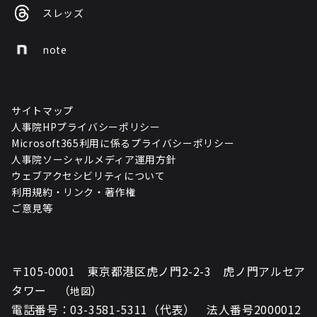
スレッズ
note
サイトマップ
人事院HPプライバシーポリシー
Microsoft365利用に係るプライバシーポリシー
人事院ソーシャルメディア運用方針
ウェブアクセシビリティについて
利用規約・リンク・著作権
ご意見等
〒105-0001 東京都港区虎ノ門2-2-3 虎ノ門アルセア
タワー （
）
地図
電話番号：03-3581-5311（代表） 法人番号2000012