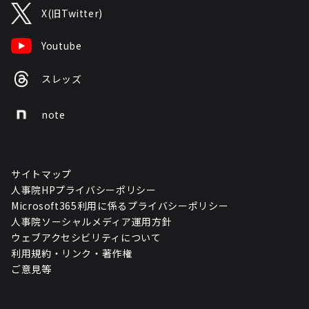
X(旧Twitter)
Youtube
スレッズ
note
サイトマップ
人事院HPプライバシーポリシー
Microsoft365利用に係るプライバシーポリシー
人事院ソーシャルメディア運用方針
ウェブアクセシビリティについて
利用規約・リンク・著作権
ご意見等