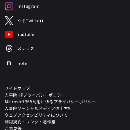
Instagram
X(旧Twitter)
Youtube
スレッズ
note
サイトマップ
人事院HPプライバシーポリシー
Microsoft365利用に係るプライバシーポリシー
人事院ソーシャルメディア運用方針
ウェブアクセシビリティについて
利用規約・リンク・著作権
ご意見等