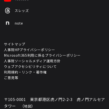
スレッズ
note
サイトマップ
人事院HPプライバシーポリシー
Microsoft365利用に係るプライバシーポリシー
人事院ソーシャルメディア運用方針
ウェブアクセシビリティについて
利用規約・リンク・著作権
ご意見等
〒105-0001 東京都港区虎ノ門2-2-3 虎ノ門アルセア
タワー （
）
地図