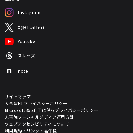
Instagram
X(旧Twitter)
Youtube
スレッズ
note
サイトマップ
人事院HPプライバシーポリシー
Microsoft365利用に係るプライバシーポリシー
人事院ソーシャルメディア運用方針
ウェブアクセシビリティについて
利用規約・リンク・著作権