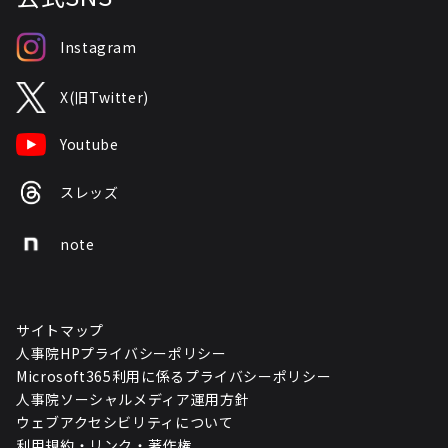
Instagram
X(旧Twitter)
Youtube
スレッズ
note
サイトマップ
人事院HPプライバシーポリシー
Microsoft365利用に係るプライバシーポリシー
人事院ソーシャルメディア運用方針
ウェブアクセシビリティについて
利用規約・リンク・著作権