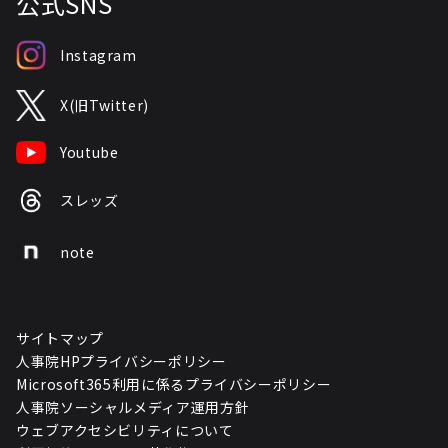
公式SNS
Instagram
X(旧Twitter)
Youtube
スレッズ
note
サイトマップ
人事院HPプライバシーポリシー
Microsoft365利用に係るプライバシーポリシー
人事院ソーシャルメディア運用方針
ウェブアクセシビリティについて