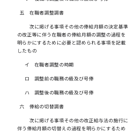
五 在職者調整調書
次に掲げる事項その他の俸給月額の決定基準
の改正等に伴う在職者の俸給月額の調整の過程を
明らかにするために必要と認められる事項を記載
したもの
イ 在職者調整の時期
ロ 調整前の職務の級及び号俸
ハ 調整後の職務の級及び号俸
六 俸給の切替調書
次に掲げる事項その他の改正給与法の施行に
伴う俸給月額の切替えの過程を明らかにするため