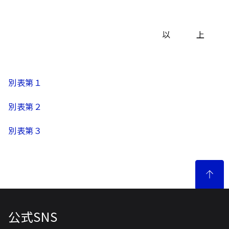
以 上
別表第１
別表第２
別表第３
公式SNS