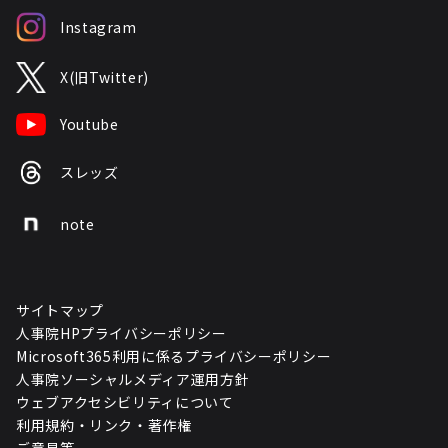
Instagram
X(旧Twitter)
Youtube
スレッズ
note
サイトマップ
人事院HPプライバシーポリシー
Microsoft365利用に係るプライバシーポリシー
人事院ソーシャルメディア運用方針
ウェブアクセシビリティについて
利用規約・リンク・著作権