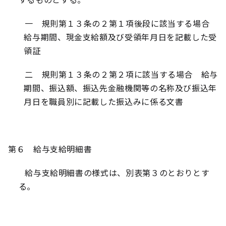
一 規則第１３条の２第１項後段に該当する場合
給与期間、現金支給額及び受領年月日を記載した受
領証
二 規則第１３条の２第２項に該当する場合 給与
期間、振込額、振込先金融機関等の名称及び振込年
月日を職員別に記載した振込みに係る文書
第６ 給与支給明細書
給与支給明細書の様式は、別表第３のとおりとす
る。