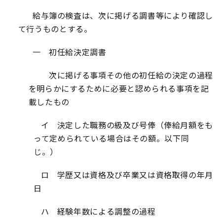
給与簿の検査は、次に掲げる調書等により確認し
て行うものとする。
一 初任給決定調書
次に掲げる事項その他の初任給の決定の過程
を明らかにするために必要と認められる事項を記
載したもの
イ 決定した職務の級及び号俸（俸給月額をも
って定められている場合はその額。以下同
じ。）
ロ 学歴又は資格及び卒業又は資格取得の年月
日
ハ 経験年数による調整の過程