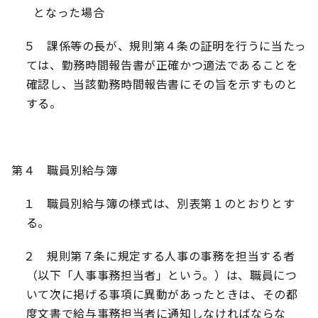
となった場合
５ 課係等の長が、規則第４条の証明を行うに当たっ
ては、勤務時間報告書が正確かつ適法であることを
確認し、当該勤務時間報告書にその旨を示すものと
する。
第４ 職員別給与簿
１ 職員別給与簿の様式は、別表第１のとおりとす
る。
２ 規則第７条に規定する人事の事務を担当する者
（以下「人事事務担当者」という。）は、職員につ
いて次に掲げる事項に異動があったときは、その都
度文書で給与事務担当者に通知しなければならな