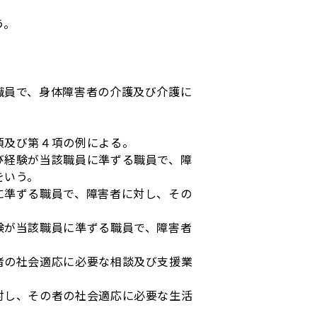
う。
職員で、身体障害者の介護及び介護に
項及び第４項の例による。
び経験が当該職員に準ずる職員で、障
をいう。
に準ずる職員で、障害者に対し、その
験が当該職員に準ずる職員で、障害者
者の社会適応に必要な相談及び支援業
対し、その者の社会適応に必要な生活