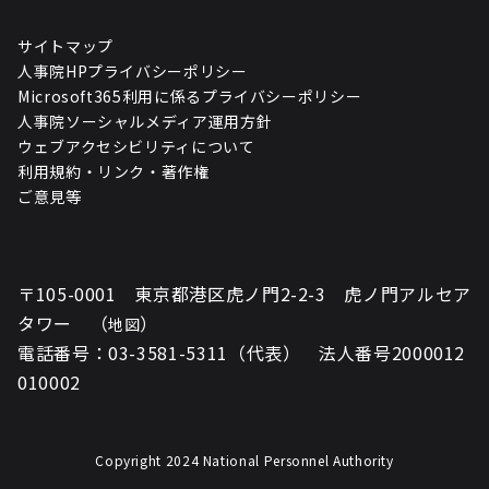
サイトマップ
人事院HPプライバシーポリシー
Microsoft365利用に係るプライバシーポリシー
人事院ソーシャルメディア運用方針
ウェブアクセシビリティについて
利用規約・リンク・著作権
ご意見等
〒105-0001 東京都港区虎ノ門2-2-3 虎ノ門アルセア
タワー （
）
地図
電話番号：03-3581-5311（代表） 法人番号2000012
010002
Copyright 2024 National Personnel Authority