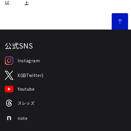
以 上
公式SNS
Instagram
X(旧Twitter)
Youtube
スレッズ
note