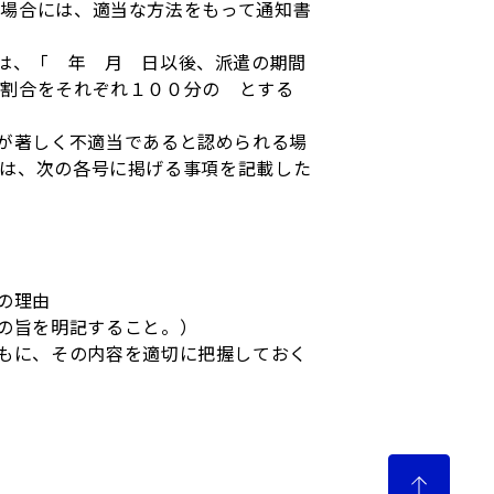
場合には、適当な方法をもって通知書
は、「 年 月 日以後、派遣の期間
給割合をそれぞれ１００分の とする
が著しく不適当であると認められる場
は、次の各号に掲げる事項を記載した
の理由
の旨を明記すること。）
もに、その内容を適切に把握しておく