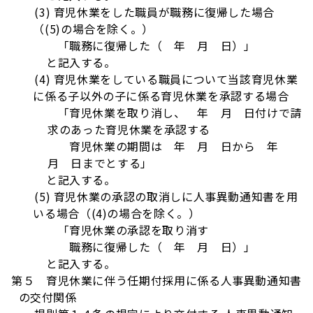
(3) 育児休業をした職員が職務に復帰した場合
（(5)の場合を除く。）
「職務に復帰した（ 年 月 日）」
と記入する。
(4) 育児休業をしている職員について当該育児休業
に係る子以外の子に係る育児休業を承認する場合
「育児休業を取り消し、 年 月 日付けで請
求のあった育児休業を承認する
育児休業の期間は 年 月 日から 年
月 日までとする」
と記入する。
(5) 育児休業の承認の取消しに人事異動通知書を用
いる場合（(4)の場合を除く。）
「育児休業の承認を取り消す
職務に復帰した（ 年 月 日）」
と記入する。
第５ 育児休業に伴う任期付採用に係る人事異動通知書
の交付関係