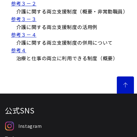
参考３－２
介護に関する両立支援制度（概要・非常勤職員）
参考３－３
介護に関する両立支援制度の活用例
参考３－４
介護に関する両立支援制度の併用について
参考４
治療と仕事の両立に利用できる制度（概要）
公式SNS
Instagram