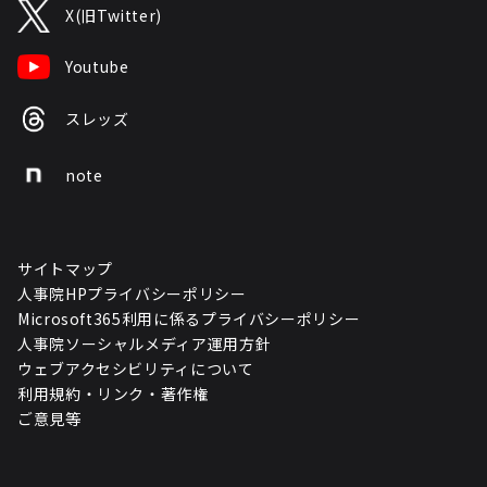
X(旧Twitter)
Youtube
スレッズ
note
サイトマップ
人事院HPプライバシーポリシー
Microsoft365利用に係るプライバシーポリシー
人事院ソーシャルメディア運用方針
ウェブアクセシビリティについて
利用規約・リンク・著作権
ご意見等