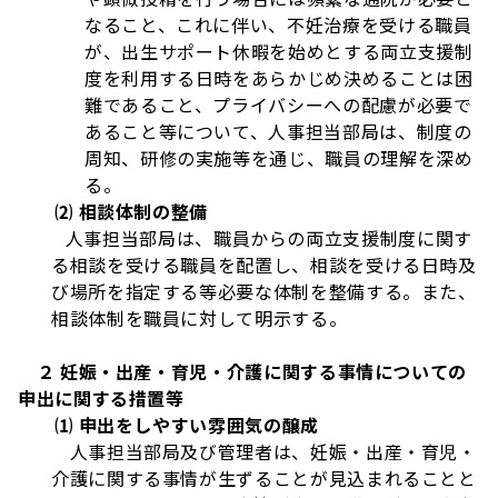
なること、これに伴い、不妊治療を受ける職員
が、出生サポート休暇を始めとする両立支援制
度を利用する日時をあらかじめ決めることは困
難であること、プライバシーへの配慮が必要で
あること等について、人事担当部局は、制度の
周知、研修の実施等を通じ、職員の理解を深め
る。
⑵ 相談体制の整備
人事担当部局は、職員からの両立支援制度に関す
る相談を受ける職員を配置し、相談を受ける日時及
び場所を指定する等必要な体制を整備する。また、
相談体制を職員に対して明示する。
２ 妊娠・出産・育児・介護に関する事情についての
申出に関する措置等
⑴ 申出をしやすい雰囲気の醸成
人事担当部局及び管理者は、妊娠・出産・育児・
介護に関する事情が生ずることが見込まれることと