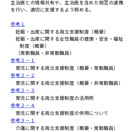
主治医との情報共有や、主治医を含めた相互の連携
を行い、適切に支援するよう努める。
参考１
妊娠・出産に関する両立支援制度（概要）
妊娠・出産に関する女性職員の健康・安全・福祉
制度（概要）
（常勤職員・非常勤職員）
参考２－１
育児に関する両立支援制度（概要・常勤職員）
参考２－２
育児に関する両立支援制度（概要・非常勤職員）
参考２－３
育児に関する両立支援制度の活用例
参考２－４
育児に関する両立支援制度の併用について
参考３－１
介護に関する両立支援制度（概要・常勤職員）