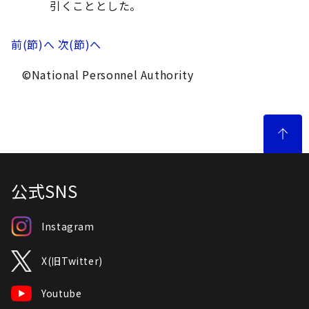
引くこととした。
前(節)へ
次(節)へ
©National Personnel Authority
公式SNS
Instagram
X(旧Twitter)
Youtube