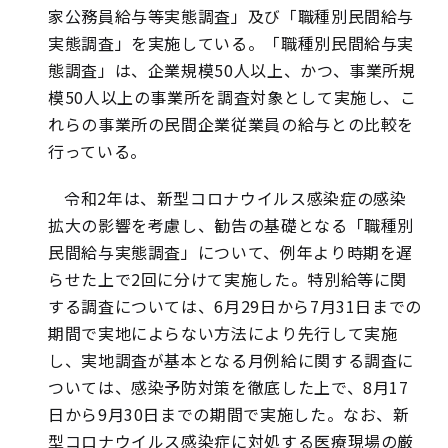
家公務員給与等実態調査」及び「職種別民間給与
実態調査」を実施している。「職種別民間給与実
態調査」は、企業規模50人以上、かつ、事業所規
模50人以上の事業所を調査対象として実施し、こ
れらの事業所の民間企業従業員の給与との比較を
行っている。
令和2年は、新型コロナウイルス感染症の感染
拡大の影響を考慮し、勧告の基礎となる「職種別
民間給与実態調査」について、例年より時期を遅
らせた上で2回に分けて実施した。特別給等に関
する調査については、6月29日から7月31日までの
期間で実地によらない方法により先行して実施
し、実地調査が基本となる月例給に関する調査に
ついては、感染予防対策を徹底した上で、8月17
日から9月30日までの期間で実施した。なお、新
型コロナウイルス感染症に対処する医療現場の厳