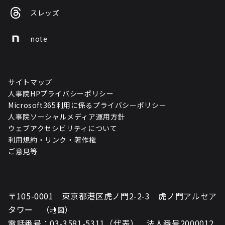
スレッズ
note
サイトマップ
人事院HPプライバシーポリシー
Microsoft365利用に係るプライバシーポリシー
人事院ソーシャルメディア運用方針
ウェブアクセシビリティについて
利用規約・リンク・著作権
ご意見等
〒105-0001 東京都港区虎ノ門2-2-3 虎ノ門アルセア
タワー （
）
地図
電話番号：03-3581-5311（代表） 法人番号2000012