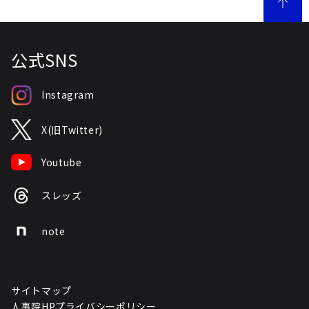
公式SNS
Instagram
X(旧Twitter)
Youtube
スレッズ
note
サイトマップ
人事院HPプライバシーポリシー