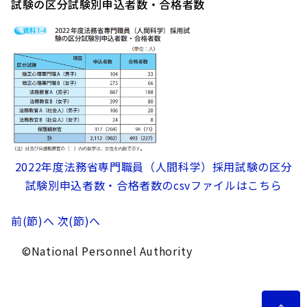
試験の区分試験別申込者数・合格者数
2022年度法務省専門職員（人間科学）採用試験の区分
試験別申込者数・合格者数のcsvファイルはこちら
前(節)へ
次(節)へ
©National Personnel Authority