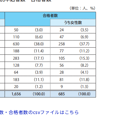
数・合格者数のcsvファイルはこちら