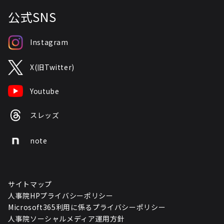
公式SNS
Instagram
X(旧Twitter)
Youtube
スレッズ
note
サイトマップ
人事院HPプライバシーポリシー
Microsoft365利用に係るプライバシーポリシー
人事院ソーシャルメディア運用方針