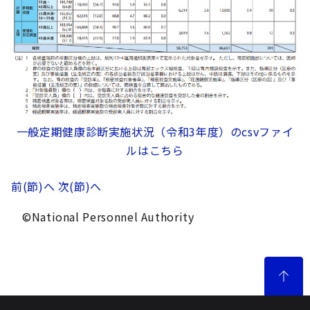
一般定期健康診断実施状況（令和3年度）のcsvファイ
ルはこちら
前(節)へ
次(節)へ
©National Personnel Authority