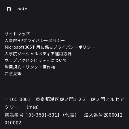
note
サイトマップ
人事院HPプライバシーポリシー
Microsoft365利用に係るプライバシーポリシー
人事院ソーシャルメディア運用方針
ウェブアクセシビリティについて
利用規約・リンク・著作権
ご意見等
〒105-0001 東京都港区虎ノ門2-2-3 虎ノ門アルセア
タワー （
）
地図
電話番号：03-3581-5311（代表） 法人番号2000012
010002