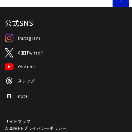
公式SNS
Instagram
X(旧Twitter)
Youtube
スレッズ
note
サイトマップ
人事院HPプライバシーポリシー