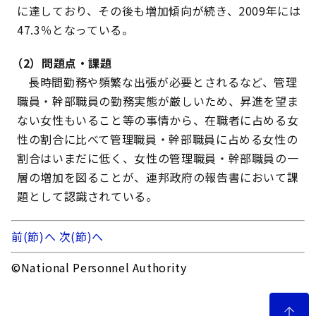
に達しており、その後も増加傾向が続き、2009年には
47.3％となっている。
（2）問題点・課題
長時間勤務や頻繁な出張が必要とされるなど、管理
職員・幹部職員の勤務実態が厳しいため、昇進を望ま
ない女性もいること等の事情から、在職者に占める女
性の割合に比べて管理職員・幹部職員に占める女性の
割合はいまだに低く、女性の管理職員・幹部職員の一
層の増加を図ることが、連邦政府の報告書において課
題として認識されている。
前(節)へ
次(節)へ
©National Personnel Authority