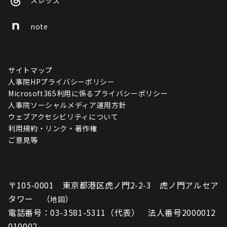
スレッズ
note
サイトマップ
人事院HPプライバシーポリシー
Microsoft365利用に係るプライバシーポリシー
人事院ソーシャルメディア運用方針
ウェブアクセシビリティについて
利用規約・リンク・著作権
ご意見等
〒105-0001 東京都港区虎ノ門2-2-3 虎ノ門アルセア
タワー （
）
地図
電話番号：03-3581-5311（代表） 法人番号2000012
010002