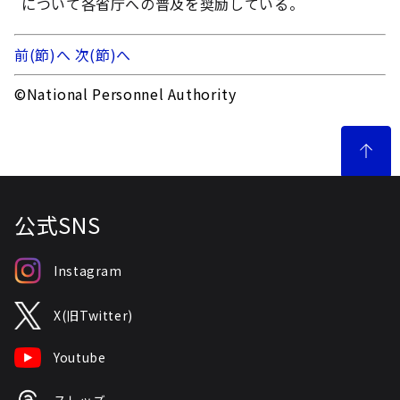
について各省庁への普及を奨励している。
前(節)へ
次(節)へ
©National Personnel Authority
公式SNS
Instagram
X(旧Twitter)
Youtube