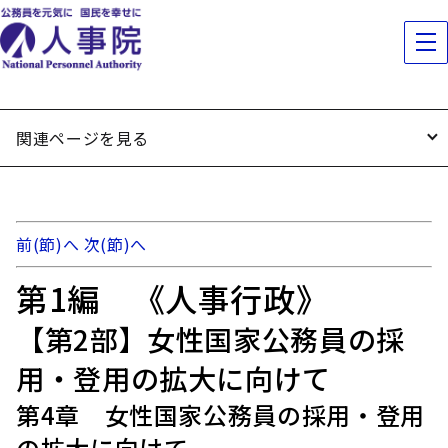
関連ページを見る
前(節)へ
次(節)へ
第1編 《人事行政》
【第2部】女性国家公務員の採
用・登用の拡大に向けて
第4章 女性国家公務員の採用・登用
の拡大に向けて