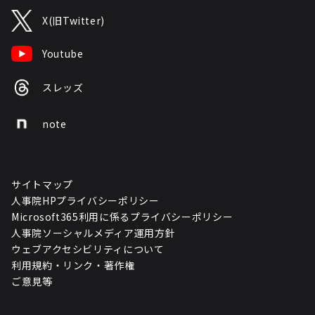
X(旧Twitter)
Youtube
スレッズ
note
サイトマップ
人事院HPプライバシーポリシー
Microsoft365利用に係るプライバシーポリシー
人事院ソーシャルメディア運用方針
ウェブアクセシビリティについて
利用規約・リンク・著作権
ご意見等